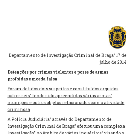
Departamento de Investigação Criminal de Braga” 17 de
julho de 2014
Detenções por crimes violentos e posse de armas
proibidas e moeda falsa
Foram detidos dois suspeitos e constituídos arguidos
outros seis” tendo sido apreendidas várias armas”
munições e outros objetos relacionados com a atividade
criminosa
A Polícia Judiciária” através do Departamento de
Investigação Criminal de Braga” efetuou uma complexa
investigação” no âmbito de vários inquéritos” visando o