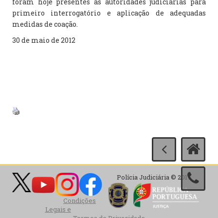
foram hoje presentes às autoridades judiciárias para
primeiro interrogatório e aplicação de adequadas
medidas de coação.
30 de maio de 2012
Polícia Judiciária © 2017
Condições
Legais e