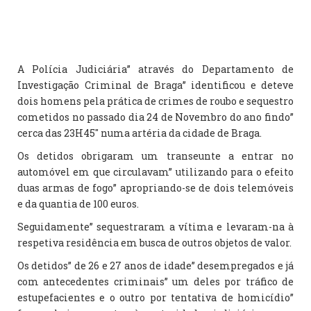
A Polícia Judiciária” através do Departamento de
Investigação Criminal de Braga” identificou e deteve
dois homens pela prática de crimes de roubo e sequestro
cometidos no passado dia 24 de Novembro do ano findo”
cerca das 23H45″ numa artéria da cidade de Braga.
Os detidos obrigaram um transeunte a entrar no
automóvel em que circulavam” utilizando para o efeito
duas armas de fogo” apropriando-se de dois telemóveis
e da quantia de 100 euros.
Seguidamente” sequestraram a vítima e levaram-na à
respetiva residência em busca de outros objetos de valor.
Os detidos” de 26 e 27 anos de idade” desempregados e já
com antecedentes criminais” um deles por tráfico de
estupefacientes e o outro por tentativa de homicídio”