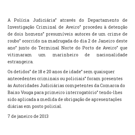
A Polícia Judiciária” através do Departamento de
Investigação Criminal de Aveiro” procedeu à detenção
de dois homens” presumíveis autores de um crime de
roubo” ocorrido na madrugada do dia 2 de Janeiro deste
ano” junto do Terminal Norte do Porto de Aveiro” que
vitimaram um marinheiro de nacionalidade
estrangeira.
Os detidos” de 18 e 20 anos de idade” sem quaisquer
antecedentes criminais ou policiais” foram presentes
às Autoridades Judiciárias competentes da Comarca do
Baixo Vouga para primeiro interrogatório” tendo-lhes
sido aplicada a medida de obrigação de apresentações
diárias em posto policial.
7 de janeiro de 2013