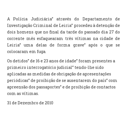
A Polícia Judiciária” através do Departamento de
Investigação Criminal de Leiria” procedeu à detenção de
dois homens que no final da tarde do passado dia 27 do
corrente mês esfaquearam três vítimas na cidade de
Leiria” uma delas de forma grave” após o que se
colocaram em fuga.
Os detidos” de 16 e 23 anos de idade” foram presentes a
primeiro interrogatório judicial” tendo-lhe sido
aplicadas as medidas de obrigação de apresentações
periódicas” de proibição de se ausentarem do país” com
apreensão dos passaportes” e de proibição de contactos
com as vítimas.
31 de Dezembro de 2010