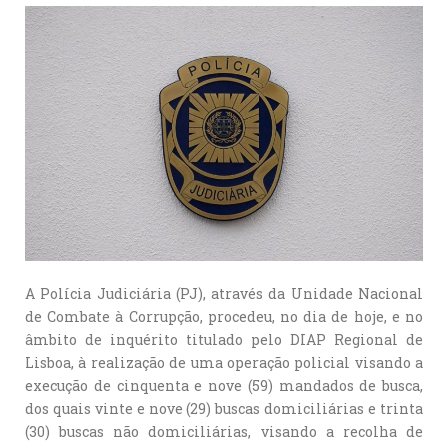
A Polícia Judiciária (PJ), através da Unidade Nacional
de Combate à Corrupção, procedeu, no dia de hoje, e no
âmbito de inquérito titulado pelo DIAP Regional de
Lisboa, à realização de uma operação policial visando a
execução de cinquenta e nove (59) mandados de busca,
dos quais vinte e nove (29) buscas domiciliárias e trinta
(30) buscas não domiciliárias, visando a recolha de