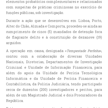
elementos probatórios complementares e relacionados
com suspeitas de práticas criminosas no exercício de
funções públicas, sob investigação.
Durante a ação que se desenvolveu em Lisboa, Porto,
Alter do Chão, Almada e Comporta, procedeu-se ainda ao
cumprimento de cinco (5) mandados de detenção fora
de flagrante delito e à constituição de dezanove (19)
arguidos.
A operação em causa, designada «
Tempestade Perfeita
»,
contou com a colaboração de diversas Unidades
Nacionais, Diretorias, Departamentos de Investigação
Criminal e Unidade de Informação Financeira, para
além do apoio da Unidade de Perícia Tecnológica
Informática e da Unidade de Perícia Financeira e
Contabilística, da Polícia Judiciária, tendo participado
cerca de duzentos (200) investigadores e peritos, para
além de um Magistrado Judicial e dois Procuradores da
República.