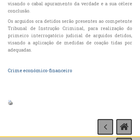
visando o cabal apuramento da verdade e a sua célere
conclusão.
Os arguidos ora detidos serão presentes ao competente
Tribunal de Instrução Criminal, para realização do
primeiro interrogatório judicial de arguidos detidos,
visando a aplicação de medidas de coação tidas por
adequadas.
Crime económico-financeiro