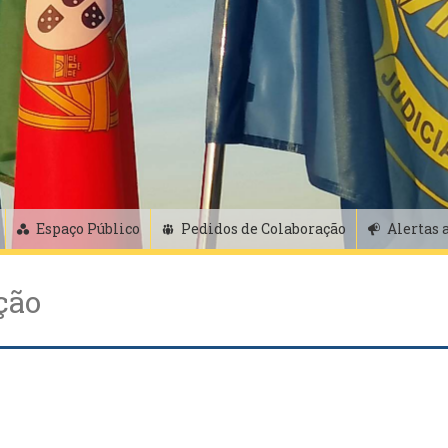
Espaço Público
Pedidos de Colaboração
Alertas 
ção