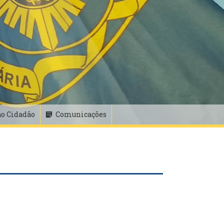
ao Cidadão
Comunicações