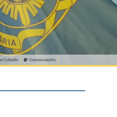
ao Cidadão
Comunicações