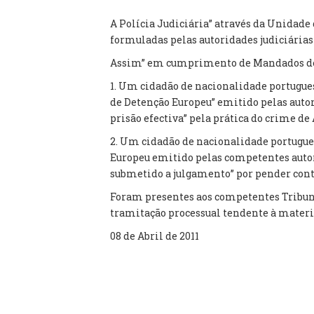
A Polícia Judiciária” através da Unidade
formuladas pelas autoridades judiciárias
Assim” em cumprimento de Mandados de 
1. Um cidadão de nacionalidade portugue
de Detenção Europeu” emitido pelas auto
prisão efectiva” pela prática do crime de
2. Um cidadão de nacionalidade portugue
Europeu emitido pelas competentes autori
submetido a julgamento” por pender con
Foram presentes aos competentes Tribuna
tramitação processual tendente à materi
08 de Abril de 2011