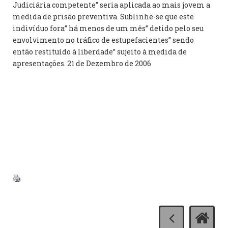
Judiciária competente” seria aplicada ao mais jovem a
medida de prisão preventiva. Sublinhe-se que este
indivíduo fora” há menos de um mês” detido pelo seu
envolvimento no tráfico de estupefacientes” sendo
então restituído à liberdade” sujeito à medida de
apresentações. 21 de Dezembro de 2006