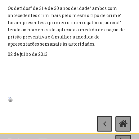
Os detidos” de 31 e de 30 anos de idade” ambos com
antecedentes criminais pelo mesmo tipo de crime”
foram presentes a primeiro interrogatório judicial”
tendo ao homem sido aplicada a medida de coação de
prisão preventiva e à mulher a medida de
apresentações semanais às autoridades.
02 de julho de 2013