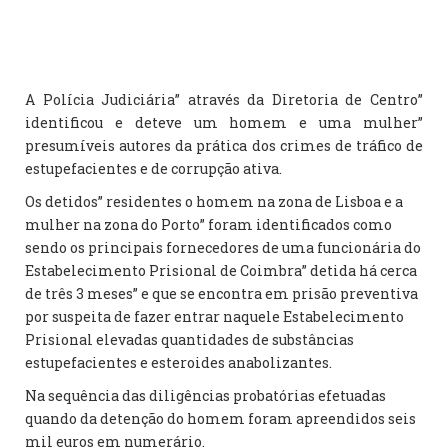
A Polícia Judiciária” através da Diretoria de Centro”
identificou e deteve um homem e uma mulher”
presumíveis autores da prática dos crimes de tráfico de
estupefacientes e de corrupção ativa.
Os detidos” residentes o homem na zona de Lisboa e a
mulher na zona do Porto” foram identificados como
sendo os principais fornecedores de uma funcionária do
Estabelecimento Prisional de Coimbra” detida há cerca
de três 3 meses” e que se encontra em prisão preventiva
por suspeita de fazer entrar naquele Estabelecimento
Prisional elevadas quantidades de substâncias
estupefacientes e esteroides anabolizantes.
Na sequência das diligências probatórias efetuadas
quando da detenção do homem foram apreendidos seis
mil euros em numerário.