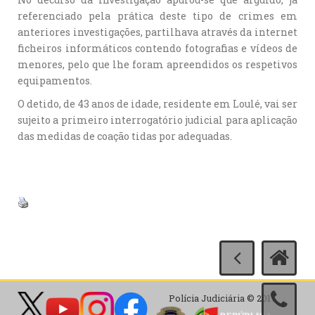
referenciado pela prática deste tipo de crimes em
anteriores investigações, partilhava através da internet
ficheiros informáticos contendo fotografias e vídeos de
menores, pelo que lhe foram apreendidos os respetivos
equipamentos.
O detido, de 43 anos de idade, residente em Loulé, vai ser
sujeito a primeiro interrogatório judicial para aplicação
das medidas de coação tidas por adequadas.
Polícia Judiciária © 2017