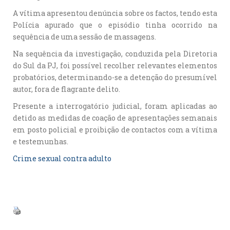
A vítima apresentou denúncia sobre os factos, tendo esta
Polícia apurado que o episódio tinha ocorrido na
sequência de uma sessão de massagens.
Na sequência da investigação, conduzida pela Diretoria
do Sul da PJ, foi possível recolher relevantes elementos
probatórios, determinando-se a detenção do presumível
autor, fora de flagrante delito.
Presente a interrogatório judicial, foram aplicadas ao
detido as medidas de coação de apresentações semanais
em posto policial e proibição de contactos com a vítima
e testemunhas.
Crime sexual contra adulto