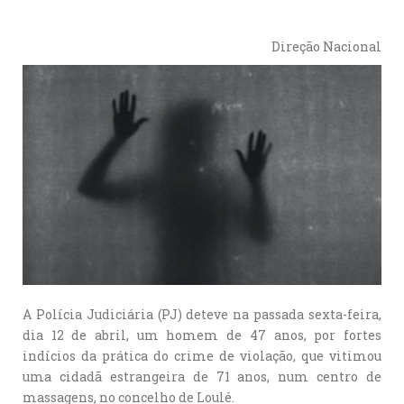
Direção Nacional
A Polícia Judiciária (PJ) deteve na passada sexta-feira,
dia 12 de abril, um homem de 47 anos, por fortes
indícios da prática do crime de violação, que vitimou
uma cidadã estrangeira de 71 anos, num centro de
massagens, no concelho de Loulé.