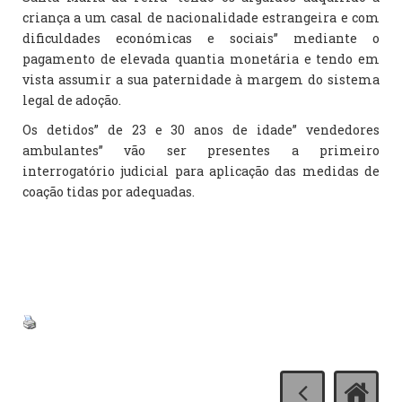
criança a um casal de nacionalidade estrangeira e com
dificuldades económicas e sociais” mediante o
pagamento de elevada quantia monetária e tendo em
vista assumir a sua paternidade à margem do sistema
legal de adoção.
Os detidos” de 23 e 30 anos de idade” vendedores
ambulantes” vão ser presentes a primeiro
interrogatório judicial para aplicação das medidas de
coação tidas por adequadas.