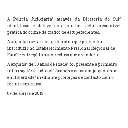
A Polícia Judiciária” através da Diretoria do Sul”
identificou e deteve uma mulher pela presumível
prática do crime de tráfico de estupefacientes.
A arguida trazia consigo heroína que pretendia
introduzir no Estabelecimento Prisional Regional de
Faro” e entregá-la a um recluso que a venderia.
A arguida” de 50 anos de idade” foi presente a primeiro
interrogatório judicial” ficando a aguardar julgamento
em liberdade” mediante proibição de contacto com o
recluso em causa.
09 de abril de 2013