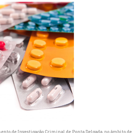
mento de Investigação Criminal de Ponta Delgada, no âmbito de i