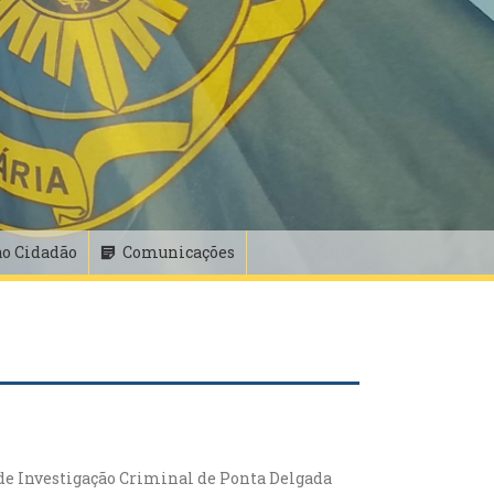
ao Cidadão
Comunicações
e Investigação Criminal de Ponta Delgada