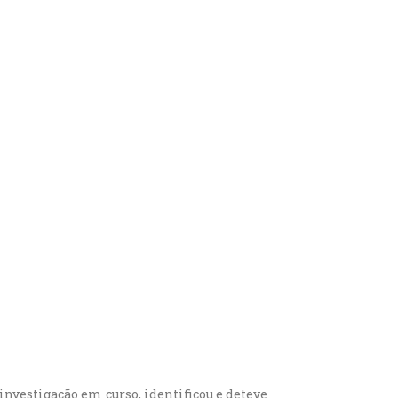
nvestigação em curso, identificou e deteve