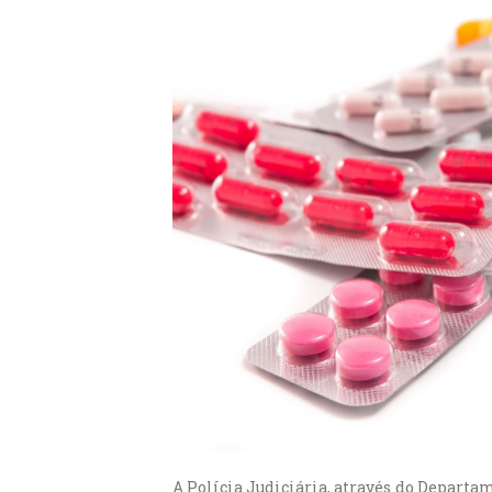
A Polícia Judiciária, através do Departa