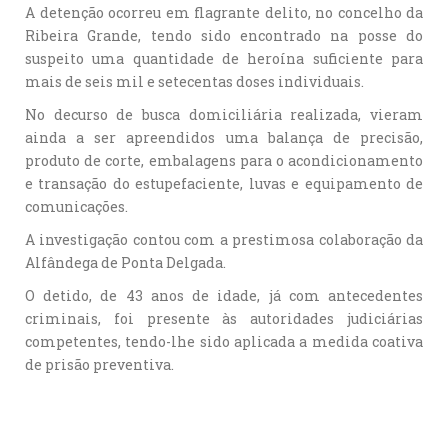
A detenção ocorreu em flagrante delito, no concelho da
Ribeira Grande, tendo sido encontrado na posse do
suspeito uma quantidade de heroína suficiente para
mais de seis mil e setecentas doses individuais.
No decurso de busca domiciliária realizada, vieram
ainda a ser apreendidos uma balança de precisão,
produto de corte, embalagens para o acondicionamento
e transação do estupefaciente, luvas e equipamento de
comunicações.
A investigação contou com a prestimosa colaboração da
Alfândega de Ponta Delgada.
O detido, de 43 anos de idade, já com antecedentes
criminais, foi presente às autoridades judiciárias
competentes, tendo-lhe sido aplicada a medida coativa
de prisão preventiva.