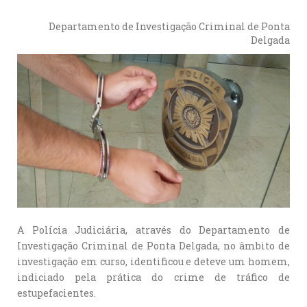
Departamento de Investigação Criminal de Ponta
Delgada
A Polícia Judiciária, através do Departamento de
Investigação Criminal de Ponta Delgada, no âmbito de
investigação em curso, identificou e deteve um homem,
indiciado pela prática do crime de tráfico de
estupefacientes.