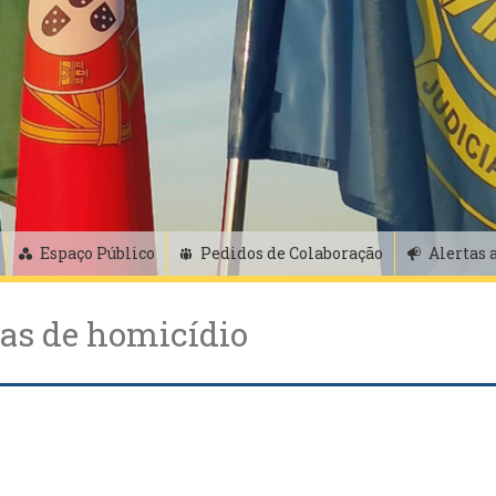
Espaço Público
Pedidos de Colaboração
Alertas 
vas de homicídio