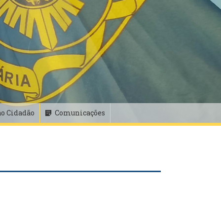
ao Cidadão
Comunicações