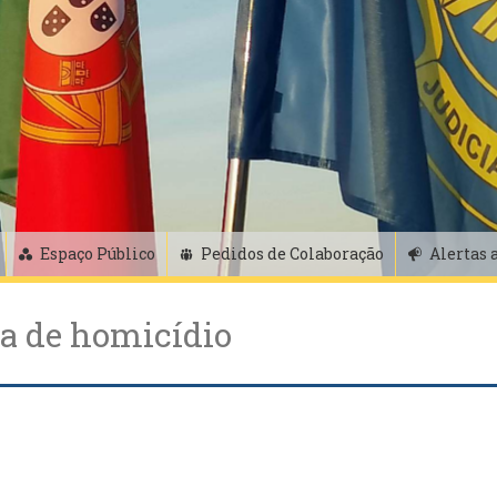
Espaço Público
Pedidos de Colaboração
Alertas 
va de homicídio