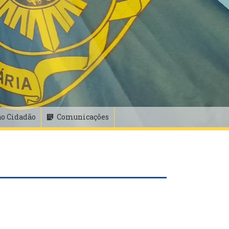
ao Cidadão
Comunicações