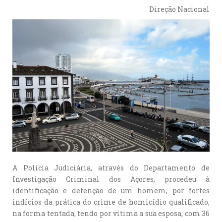
Direção Nacional
A Polícia Judiciária, através do Departamento de
Investigação Criminal dos Açores, procedeu à
identificação e detenção de um homem, por fortes
indícios da prática do crime de homicídio qualificado,
na forma tentada, tendo por vítima a sua esposa, com 36