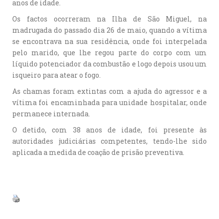
anos de idade.
Os factos ocorreram na Ilha de São Miguel, na
madrugada do passado dia 26 de maio, quando a vítima
se encontrava na sua residência, onde foi interpelada
pelo marido, que lhe regou parte do corpo com um
líquido potenciador da combustão e logo depois usou um
isqueiro para atear o fogo.
As chamas foram extintas com a ajuda do agressor e a
vítima foi encaminhada para unidade hospitalar, onde
permanece internada.
O detido, com 38 anos de idade, foi presente às
autoridades judiciárias competentes, tendo-lhe sido
aplicada a medida de coação de prisão preventiva.