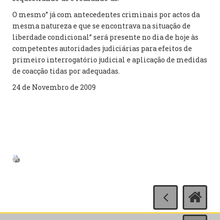
O mesmo” já com antecedentes criminais por actos da
mesma natureza e que se encontrava na situação de
liberdade condicional” será presente no dia de hoje às
competentes autoridades judiciárias para efeitos de
primeiro interrogatório judicial e aplicação de medidas
de coacção tidas por adequadas.
24 de Novembro de 2009