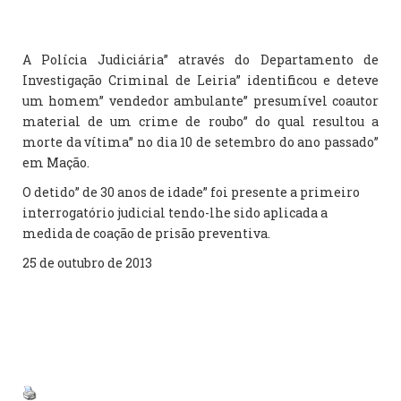
A Polícia Judiciária” através do Departamento de
Investigação Criminal de Leiria” identificou e deteve
um homem” vendedor ambulante” presumível coautor
material de um crime de roubo” do qual resultou a
morte da vítima” no dia 10 de setembro do ano passado”
em Mação.
O detido” de 30 anos de idade” foi presente a primeiro
interrogatório judicial tendo-lhe sido aplicada a
medida de coação de prisão preventiva.
25 de outubro de 2013