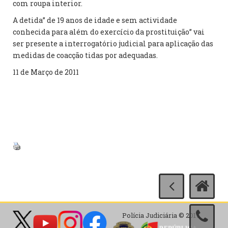
com roupa interior.
A detida” de 19 anos de idade e sem actividade
conhecida para além do exercício da prostituição” vai
ser presente a interrogatório judicial para aplicação das
medidas de coacção tidas por adequadas.
11 de Março de 2011
Polícia Judiciária © 2017