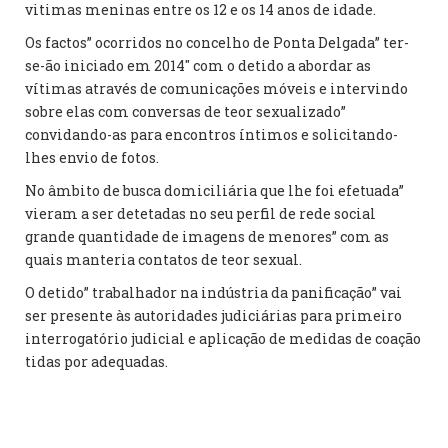
vitimas meninas entre os 12 e os 14 anos de idade.
Os factos” ocorridos no concelho de Ponta Delgada” ter-
se-ão iniciado em 2014″ com o detido a abordar as
vítimas através de comunicações móveis e intervindo
sobre elas com conversas de teor sexualizado”
convidando-as para encontros íntimos e solicitando-
lhes envio de fotos.
No âmbito de busca domiciliária que lhe foi efetuada”
vieram a ser detetadas no seu perfil de rede social
grande quantidade de imagens de menores” com as
quais manteria contatos de teor sexual.
O detido” trabalhador na indústria da panificação” vai
ser presente às autoridades judiciárias para primeiro
interrogatório judicial e aplicação de medidas de coação
tidas por adequadas.