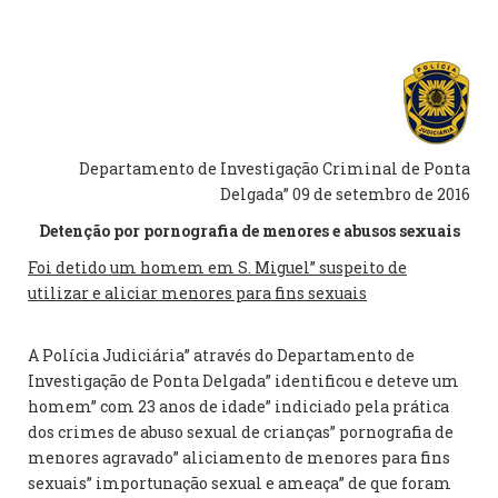
Departamento de Investigação Criminal de Ponta
Delgada” 09 de setembro de 2016
Detenção por pornografia de menores e abusos sexuais
Foi detido um homem em S. Miguel” suspeito de
utilizar e aliciar menores para fins sexuais
A Polícia Judiciária” através do Departamento de
Investigação de Ponta Delgada” identificou e deteve um
homem” com 23 anos de idade” indiciado pela prática
dos crimes de abuso sexual de crianças” pornografia de
menores agravado” aliciamento de menores para fins
sexuais” importunação sexual e ameaça” de que foram