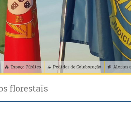
Espaço Público
Pedidos de Colaboração
Alertas 
s florestais