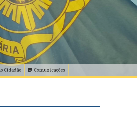
ao Cidadão
Comunicações