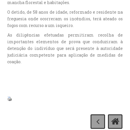
mancha florestal e habitações.
O detido, de 58 anos de idade, reformado e residente na
freguesia onde ocorreram os incêndios, terá ateado os
fogos com recurso a um isqueiro.
As diligências efetuadas permitiram recolha de
importantes elementos de prova que conduziram à
detenção do indivíduo que será presente à autoridade
judiciária competente para aplicação de medidas de
coação.