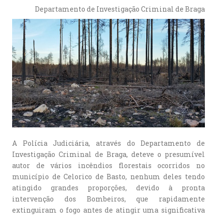
Departamento de Investigação Criminal de Braga
A Polícia Judiciária, através do Departamento de
Investigação Criminal de Braga, deteve o presumível
autor de vários incêndios florestais ocorridos no
município de Celorico de Basto, nenhum deles tendo
atingido grandes proporções, devido à pronta
intervenção dos Bombeiros, que rapidamente
extinguiram o fogo antes de atingir uma significativa