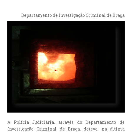
Departamento de Investigação Criminal de Braga
A Polícia Judiciária, através do Departamento de
Investigação Criminal de Braga, deteve, na última