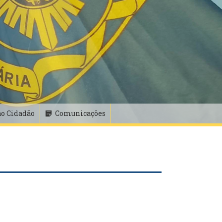
ao Cidadão
Comunicações