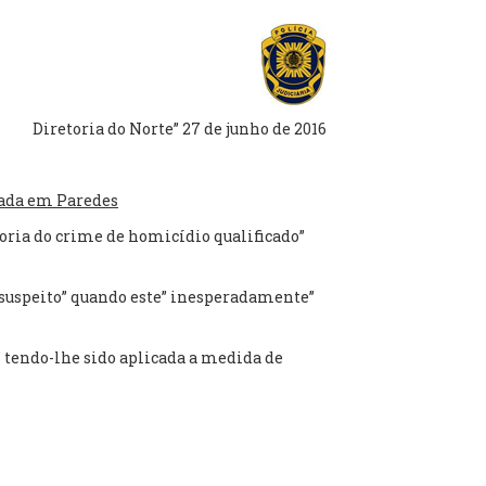
Diretoria do Norte” 27 de junho de 2016
nada em Paredes
toria do crime de homicídio qualificado”
 suspeito” quando este” inesperadamente”
l” tendo-lhe sido aplicada a medida de