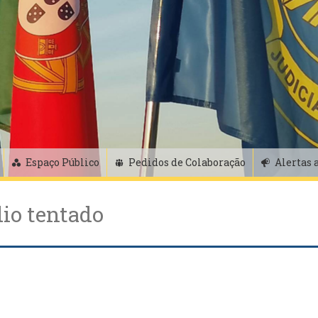
Espaço Público
Pedidos de Colaboração
Alertas 
io tentado