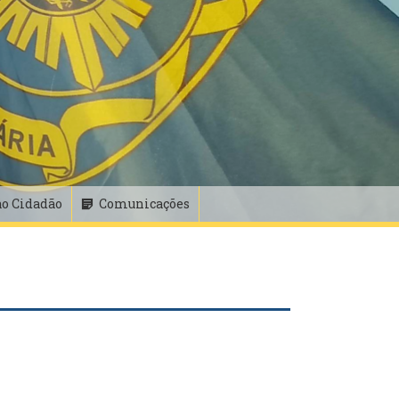
ao Cidadão
Comunicações