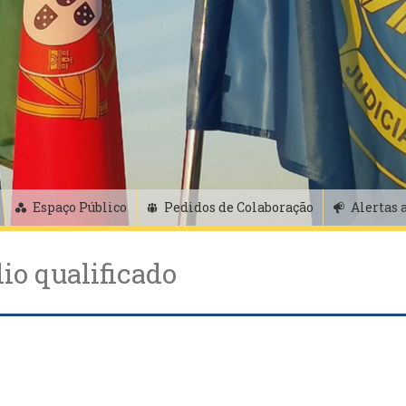
Espaço Público
Pedidos de Colaboração
Alertas 
io qualificado