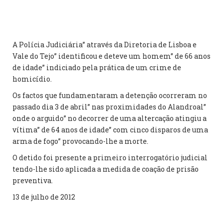
A Polícia Judiciária” através da Diretoria de Lisboa e
Vale do Tejo” identificou e deteve um homem” de 66 anos
de idade” indiciado pela prática de um crime de
homicídio.
Os factos que fundamentaram a detenção ocorreram no
passado dia 3 de abril” nas proximidades do Alandroal”
onde o arguido” no decorrer de uma altercação atingiu a
vítima” de 64 anos de idade” com cinco disparos de uma
arma de fogo” provocando-lhe a morte.
O detido foi presente a primeiro interrogatório judicial
tendo-lhe sido aplicada a medida de coação de prisão
preventiva.
13 de julho de 2012