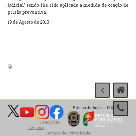
judicial” tendo-lhe sido aplicada a medida de coação de
prisão preventiva.
19 de Agosto de 2013
Polícia Judiciária © 2017
Condições
Legais e
Termos de Privacidade