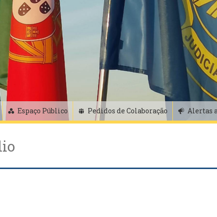
Espaço Público
Pedidos de Colaboração
Alertas 
dio