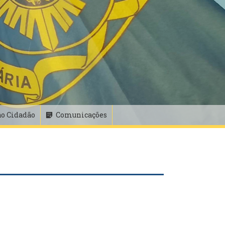
ao Cidadão
Comunicações