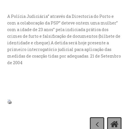
A Polícia Judiciária” através da Directoria do Porto e
com a colaboração da PSP” deteve ontem uma mulher”
com a idade de 23 anos” pela indiciada prática dos
crimes de furto e falsificação de documentos (bilhete de
identidade e cheque).A detida será hoje presente a
primeiro interrogatório judicial para aplicação das
medidas de coacção tidas por adequadas. 21 de Setembro
de 2004