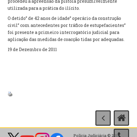
procedeu à apreensão da pistola presumivelmente
utilizada para a prática do ilícito.
O detido” de 42 anos de idade” operário da construção
civil” com antecedentes por tráfico de estupefacientes”
foi presente a primeiro interrogatório judicial para
aplicação das medidas de coacção tidas por adequadas.
19 de Dezembro de 2011
Polícia Judiciária © 2017