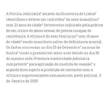
A Polícia Judiciária” através da Directoria de Lisboa”
identificou e deteve um indivíduo” do sexo masculino”
com 21 anos de idade” fortemente indiciado pela prática
de um crime de abuso sexual de pessoa incapaz de
resistência. A vítima é do sexo feminino” com 16 anos
de idade” sendo manifesto sofrer de deficiência mental.
Os factos ocorreram no dia 23 de Dezembro” na zona de
Sintra” vindo o presumível autor a ser detido no dia 30
do mesmo mês. Presente à autoridade judiciária
competente” para aplicação de medida de coacção” o
arguido ficou sujeito a proibição de contactos com a
vítima e a apresentações semanais em posto policial. 3
de Janeiro de 2005