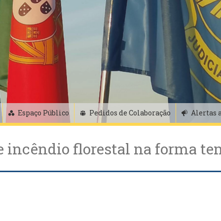
Espaço Público
Pedidos de Colaboração
Alertas 
 incêndio florestal na forma te