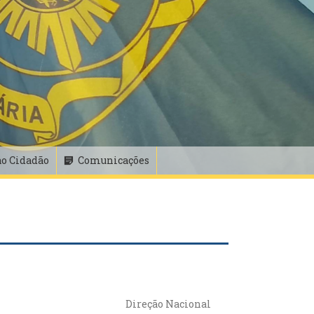
ao Cidadão
Comunicações
Direção Nacional