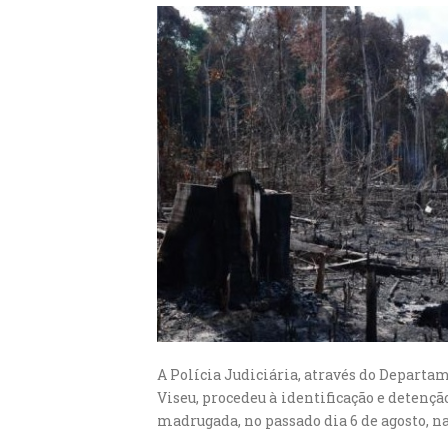
A Polícia Judiciária, através do Departa
Viseu, procedeu à identificação e detençã
madrugada, no passado dia 6 de agosto, na