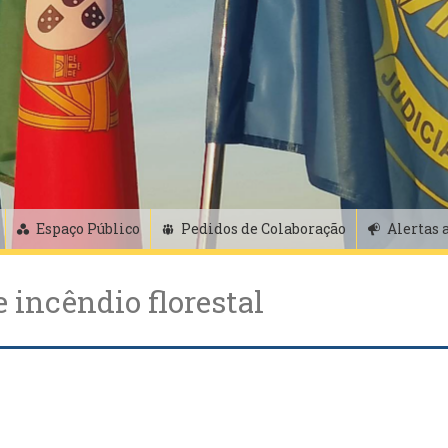
Espaço Público
Pedidos de Colaboração
Alertas 
 incêndio florestal