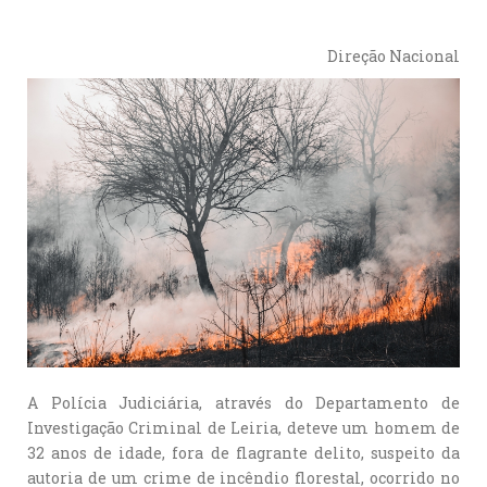
Direção Nacional
A Polícia Judiciária, através do Departamento de
Investigação Criminal de Leiria, deteve um homem de
32 anos de idade, fora de flagrante delito, suspeito da
autoria de um crime de incêndio florestal, ocorrido no