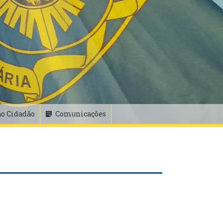
ao Cidadão
Comunicações