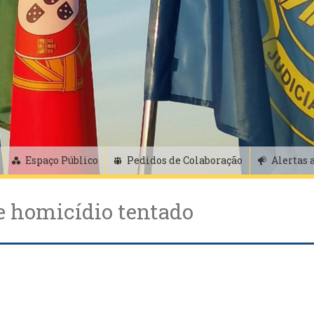
Espaço Público
Pedidos de Colaboração
Alertas 
e homicídio tentado