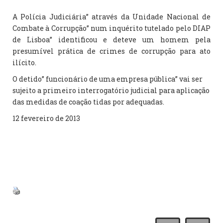
A Polícia Judiciária” através da Unidade Nacional de
Combate à Corrupção” num inquérito tutelado pelo DIAP
de Lisboa” identificou e deteve um homem pela
presumível prática de crimes de corrupção para ato
ilícito.
O detido” funcionário de uma empresa pública” vai ser
sujeito a primeiro interrogatório judicial para aplicação
das medidas de coação tidas por adequadas.
12 fevereiro de 2013