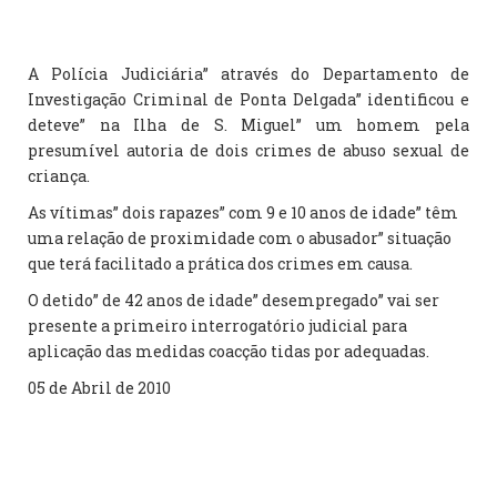
A Polícia Judiciária” através do Departamento de
Investigação Criminal de Ponta Delgada” identificou e
deteve” na Ilha de S. Miguel” um homem pela
presumível autoria de dois crimes de abuso sexual de
criança.
As vítimas” dois rapazes” com 9 e 10 anos de idade” têm
uma relação de proximidade com o abusador” situação
que terá facilitado a prática dos crimes em causa.
O detido” de 42 anos de idade” desempregado” vai ser
presente a primeiro interrogatório judicial para
aplicação das medidas coacção tidas por adequadas.
05 de Abril de 2010