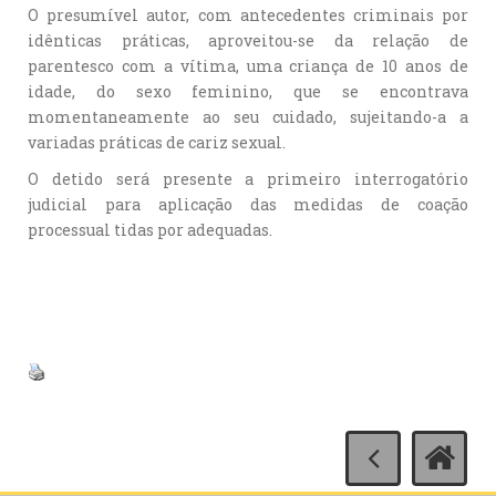
O presumível autor, com antecedentes criminais por
idênticas práticas, aproveitou-se da relação de
parentesco com a vítima, uma criança de 10 anos de
idade, do sexo feminino, que se encontrava
momentaneamente ao seu cuidado, sujeitando-a a
variadas práticas de cariz sexual.
O detido será presente a primeiro interrogatório
judicial para aplicação das medidas de coação
processual tidas por adequadas.