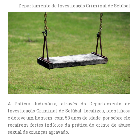
Departamento de Investigação Criminal de Setúbal
A Polícia Judiciária, através do Departamento de
Investigação Criminal de Setúbal, localizou, identificou
e deteve um homem, com 58 anos de idade, por sobre ele
recaírem fortes indícios da prática do crime de abuso
sexual de crianças agravado.