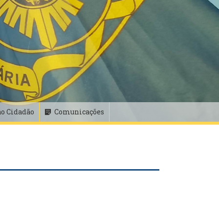
ao Cidadão
Comunicações