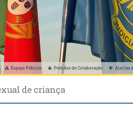
Espaço Público
Pedidos de Colaboração
Alertas 
exual de criança