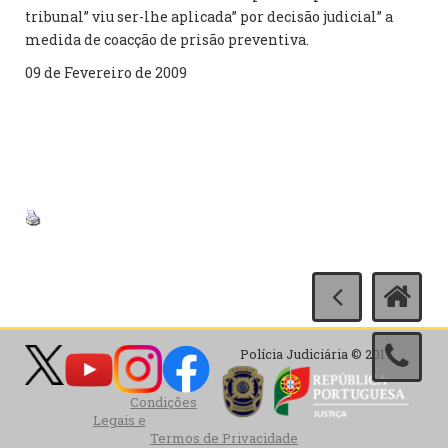
tribunal” viu ser-lhe aplicada” por decisão judicial” a
medida de coacção de prisão preventiva.
09 de Fevereiro de 2009
Polícia Judiciária © 2017
Condições
Legais e
Termos de Privacidade