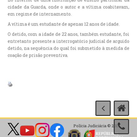
cidade da Guarda, onde o autor e a vítima coabitavam,
em regime de internamento.
A vítima é um estudante de apenas 12 anos de idade.
O detido, com a idade de 22 anos, também estudante, foi
entretanto presente a interrogatório judicial de arguido
detido, na sequência do qual foi submetido à medida de
coação de prisão preventiva.
Polícia Judiciária © 2017