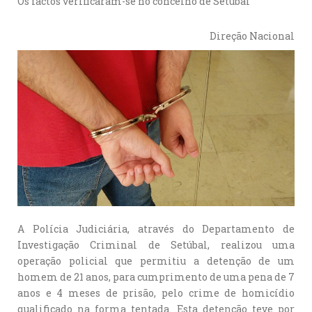
Os factos verificaram-se no concelho de Setúbal
Direção Nacional
A Polícia Judiciária, através do Departamento de
Investigação Criminal de Setúbal, realizou uma
operação policial que permitiu a detenção de um
homem de 21 anos, para cumprimento de uma pena de 7
anos e 4 meses de prisão, pelo crime de homicídio
qualificado na forma tentada. Esta detenção teve por