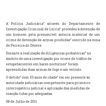
A Polícia Judiciária” através do Departamento de
Investigação Criminal de Leiria” procedeu à detenção de
um homem pela presumível autoria material de um
crime de detenção de armas proibidas” ocorrido na zona
de Ferreira do Zêzere.
Durante a realização de diligências probatórias” no
âmbito de uma investigação por crime de tráfico de
estupefacientes em bares nocturnos” foram
apreendidas duas armas de fogo e um veículo.
O detido” com 53 anos de idade” vai ser presente às
autoridade judiciárias competentes para primeiro
interrogatório judicial e aplicação das medidas de
coacção tidas por adequadas.
08 de Julho de 2011