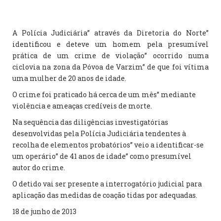
A Polícia Judiciária” através da Diretoria do Norte”
identificou e deteve um homem pela presumível
prática de um crime de violação” ocorrido numa
ciclovia na zona da Póvoa de Varzim” de que foi vítima
uma mulher de 20 anos de idade.
O crime foi praticado há cerca de um mês” mediante
violência e ameaças credíveis de morte.
Na sequência das diligências investigatórias
desenvolvidas pela Polícia Judiciária tendentes à
recolha de elementos probatórios” veio a identificar-se
um operário” de 41 anos de idade” como presumível
autor do crime.
O detido vai ser presente a interrogatório judicial para
aplicação das medidas de coação tidas por adequadas.
18 de junho de 2013