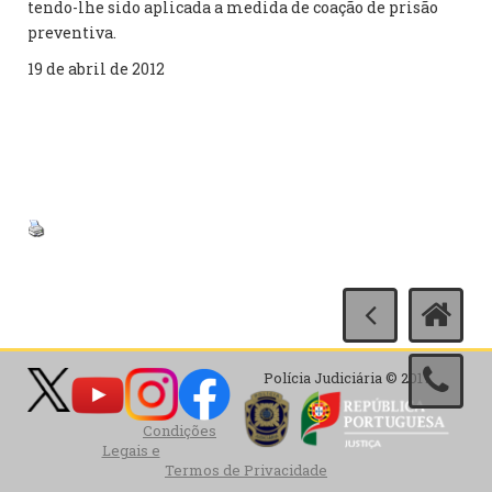
tendo-lhe sido aplicada a medida de coação de prisão
preventiva.
19 de abril de 2012
Polícia Judiciária © 2017
Condições
Legais e
Termos de Privacidade