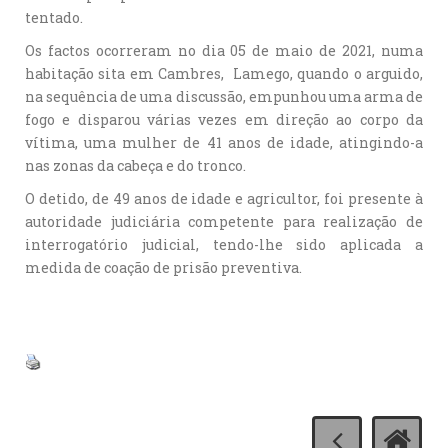
tentado.
Os factos ocorreram no dia 05 de maio de 2021, numa
habitação sita em Cambres, Lamego, quando o arguido,
na sequência de uma discussão, empunhou uma arma de
fogo e disparou várias vezes em direção ao corpo da
vítima, uma mulher de 41 anos de idade, atingindo-a
nas zonas da cabeça e do tronco.
O detido, de 49 anos de idade e agricultor, foi presente à
autoridade judiciária competente para realização de
interrogatório judicial, tendo-lhe sido aplicada a
medida de coação de prisão preventiva.