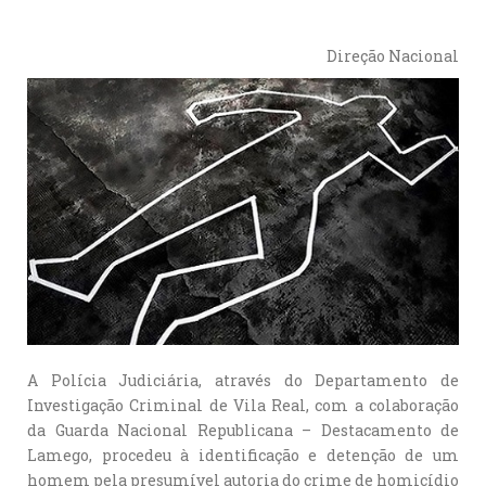
Direção Nacional
A Polícia Judiciária, através do Departamento de
Investigação Criminal de Vila Real, com a colaboração
da Guarda Nacional Republicana – Destacamento de
Lamego, procedeu à identificação e detenção de um
homem pela presumível autoria do crime de homicídio