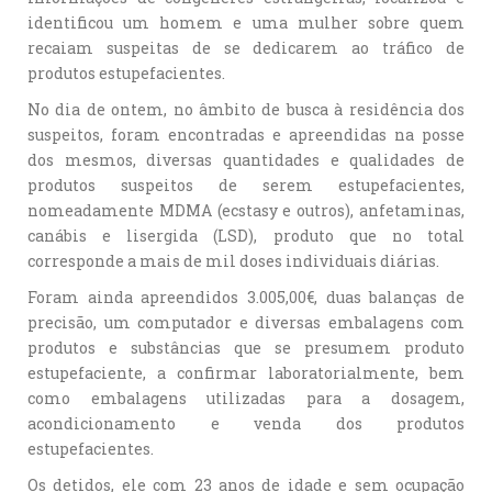
identificou um homem e uma mulher sobre quem
recaiam suspeitas de se dedicarem ao tráfico de
produtos estupefacientes.
No dia de ontem, no âmbito de busca à residência dos
suspeitos, foram encontradas e apreendidas na posse
dos mesmos, diversas quantidades e qualidades de
produtos suspeitos de serem estupefacientes,
nomeadamente MDMA (ecstasy e outros), anfetaminas,
canábis e lisergida (LSD), produto que no total
corresponde a mais de mil doses individuais diárias.
Foram ainda apreendidos 3.005,00€, duas balanças de
precisão, um computador e diversas embalagens com
produtos e substâncias que se presumem produto
estupefaciente, a confirmar laboratorialmente, bem
como embalagens utilizadas para a dosagem,
acondicionamento e venda dos produtos
estupefacientes.
Os detidos, ele com 23 anos de idade e sem ocupação