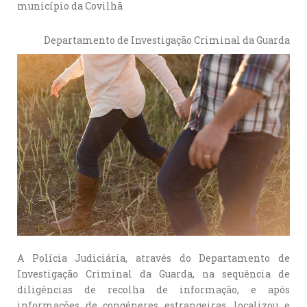
município da Covilhã
Departamento de Investigação Criminal da Guarda
A Polícia Judiciária, através do Departamento de
Investigação Criminal da Guarda, na sequência de
diligências de recolha de informação, e após
informações de congéneres estrangeiras, localizou e