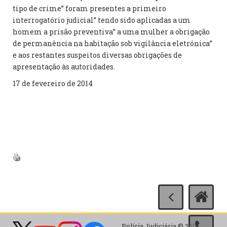
tipo de crime” foram presentes a primeiro
interrogatório judicial” tendo sido aplicadas a um
homem a prisão preventiva” a uma mulher a obrigação
de permanência na habitação sob vigilância eletrónica”
e aos restantes suspeitos diversas obrigações de
apresentação às autoridades.
17 de fevereiro de 2014
Polícia Judiciária © 2017